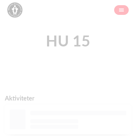
HU 15
Aktiviteter