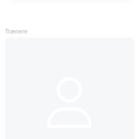
Trænere