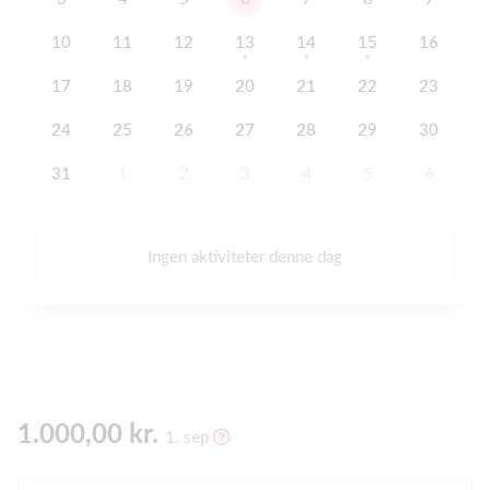
10
11
12
13
14
15
16
17
18
19
20
21
22
23
24
25
26
27
28
29
30
31
1
2
3
4
5
6
Ingen aktiviteter denne dag
1.000,00 kr.
1. sep