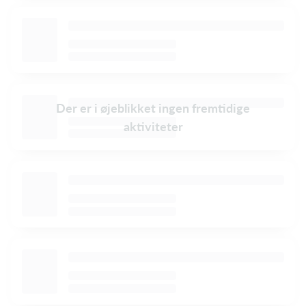
Der er i øjeblikket ingen fremtidige
aktiviteter